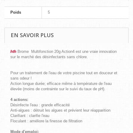
Poids
5
EN SAVOIR PLUS
hth
Brome Multifonction 20g Action4 est une vraie innovation
sur le marché des désinfectants sans chlore.
Pour un traitement de l'eau de votre piscine tout en douceur et
sans odeur !
Action longue durée; efficace même à température de l'eau
élevée (moins de contrainte sur le suivi du taux de pH).
4 actions:
Désinfecte l'eau : grande efficacité
Anti-algues : détruit les algues et prévient leur réapparition
Clarifiant : clarifie l'eau
Floculant : améliore la finesse de filtration
Mode d'emploi: