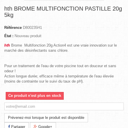
hth BROME MULTIFONCTION PASTILLE 20g
5kg
Référence
D800235H1
État :
Nouveau produit
hth
Brome Multifonction 20g Action4 est une vraie innovation sur le
marché des désinfectants sans chlore.
Pour un traitement de l'eau de votre piscine tout en douceur et sans
odeur !
Action longue durée; efficace même à température de l'eau élevée
(moins de contrainte sur le suivi du taux de pH).
Ce produit n'est plus en stock
Prévenez-moi lorsque le produit est disponible
Partager
Google+