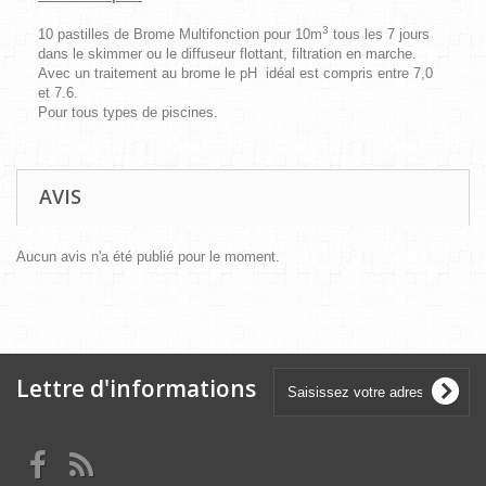
3
10 pastilles de Brome Multifonction pour 10m
tous les 7 jours
dans le skimmer ou le diffuseur flottant, filtration en marche.
Avec un traitement au brome le pH idéal est compris entre 7,0
et 7.6.
Pour tous types de piscines.
AVIS
Aucun avis n'a été publié pour le moment.
Lettre d'informations