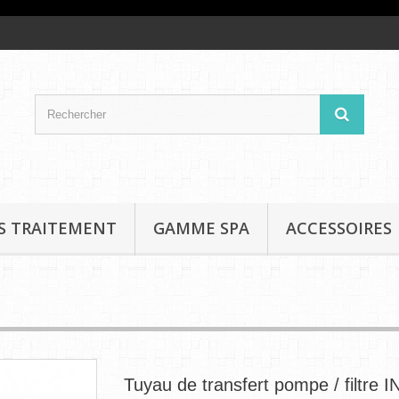
S TRAITEMENT
GAMME SPA
ACCESSOIRES
Tuyau de transfert pompe / filtre 