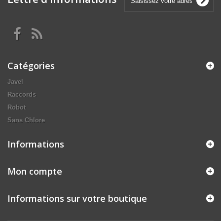
Catégories
Javel
Raccords
Robot
Sans Chlore
Informations
Mon compte
Informations sur votre boutique