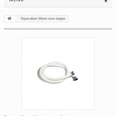
Tuyau diam 38mm avec bague